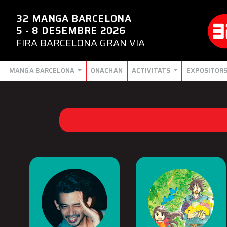
32 MANGA BARCELONA
5 - 8 DESEMBRE 2026
FIRA BARCELONA GRAN VIA
MANGA BARCELONA
ONACHAN
ACTIVITATS
EXPOSITOR