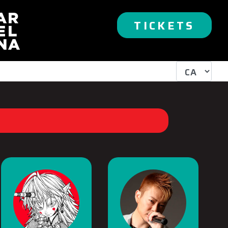
TICKETS