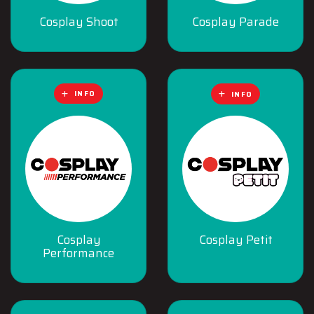
Cosplay Shoot
Cosplay Parade
INFO
INFO
Cosplay
Cosplay Petit
Performance