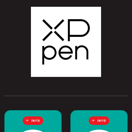
INFO
INFO