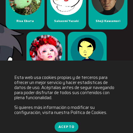
Risa Ebata
Sakaomi Yuzaki
Shoji Kawamori
Yaya Han
Yuichiro Fukushi
Esta web usa cookies propias y de terceros para
ofrecer un mejor servicio y hacer estadísticas de
datos de uso. Acéptalas antes de seguir navegando
para poder disfrutar de todos sus contenidos con
plena funcionalidad.
Si quieres más información o modificar su
configuración, visita nuestra Política de Cookies.
ACEPTO