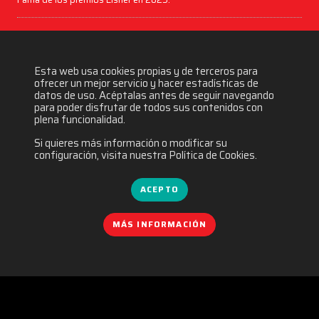
Esta web usa cookies propias y de terceros para
ofrecer un mejor servicio y hacer estadísticas de
datos de uso. Acéptalas antes de seguir navegando
para poder disfrutar de todos sus contenidos con
plena funcionalidad.
Si quieres más información o modificar su
configuración, visita nuestra Política de Cookies.
ACEPTO
MÁS INFORMACIÓN