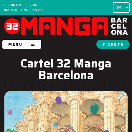
5 - 8 DICIEMBRE 2026
FIRA BARCELONA GRAN VIA
MENU
TICKETS
Cartel 32 Manga
Barcelona