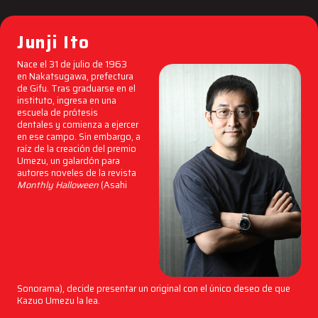
Junji Ito
Nace el 31 de julio de 1963
en Nakatsugawa, prefectura
de Gifu. Tras graduarse en el
instituto, ingresa en una
escuela de prótesis
dentales y comienza a ejercer
en ese campo. Sin embargo, a
raíz de la creación del premio
Umezu, un galardón para
autores noveles de la revista
Monthly Halloween
(Asahi
Sonorama), decide presentar un original con el único deseo de que
Kazuo Umezu la lea.