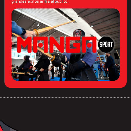
grandes éxitos entre el público.