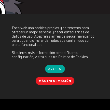
Esta web usa cookies propias y de terceros para
ofrecer un mejor servicio y hacer estadísticas de
datos de uso. Acéptalas antes de seguir navegando
para poder disfrutar de todos sus contenidos con
plena funcionalidad.
Si quieres más información o modificar su
configuración, visita nuestra Política de Cookies.
ACEPTO
MÁS INFORMACIÓN