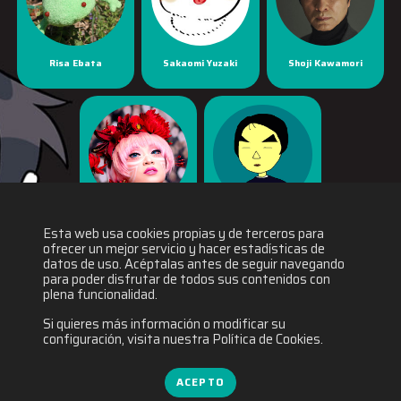
Risa Ebata
Sakaomi Yuzaki
Shoji Kawamori
Yaya Han
Yuichiro Fukushi
Esta web usa cookies propias y de terceros para
ofrecer un mejor servicio y hacer estadísticas de
datos de uso. Acéptalas antes de seguir navegando
para poder disfrutar de todos sus contenidos con
plena funcionalidad.
Si quieres más información o modificar su
configuración, visita nuestra Política de Cookies.
ACEPTO