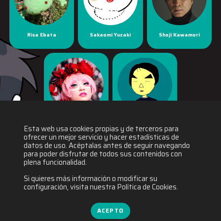
Risa Ebata
Sakaomi Yuzaki
Shoji Kawamori
Yaya Han
Yuichiro Fukushi
Esta web usa cookies propias y de terceros para
ofrecer un mejor servicio y hacer estadísticas de
datos de uso. Acéptalas antes de seguir navegando
para poder disfrutar de todos sus contenidos con
plena funcionalidad.
Si quieres más información o modificar su
configuración, visita nuestra Política de Cookies.
ACEPTO