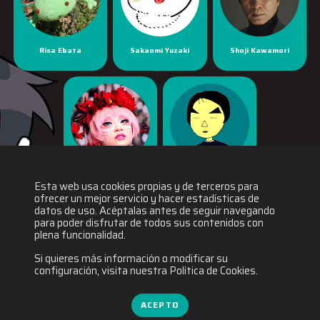
Risa Ebata
Sakaomi Yuzaki
Shoji Kawamori
Yaya Han
Yuichiro Fukushi
Esta web usa cookies propias y de terceros para
ofrecer un mejor servicio y hacer estadísticas de
datos de uso. Acéptalas antes de seguir navegando
para poder disfrutar de todos sus contenidos con
plena funcionalidad.
Si quieres más información o modificar su
configuración, visita nuestra Política de Cookies.
ACEPTO