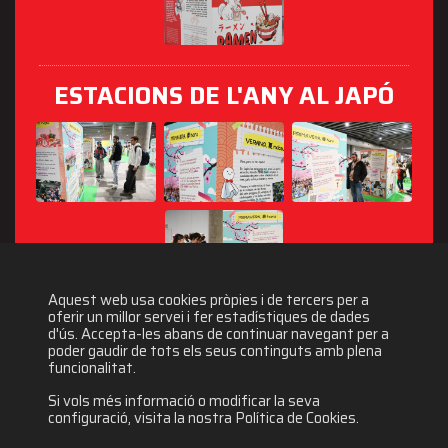
ESTACIONS DE L'ANY AL JAPÓ
Aquest web usa cookies pròpies i de tercers per a
oferir un millor servei i fer estadístiques de dades
d'ús. Accepta-les abans de continuar navegant per a
poder gaudir de tots els seus continguts amb plena
funcionalitat.
Si vols més informació o modificar la seva
configuració, visita la nostra Política de Cookies.