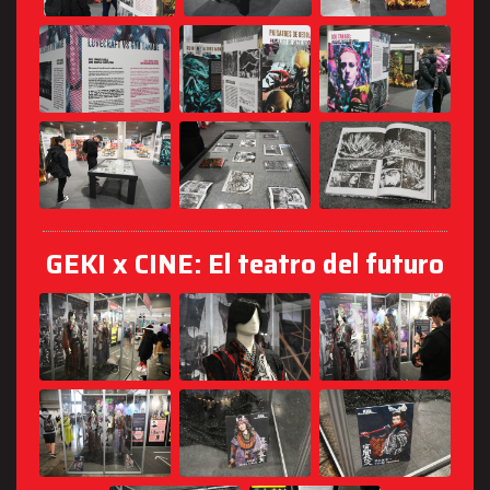
GEKI x CINE: El teatro del futuro