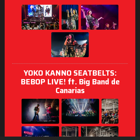
YOKO KANNO SEATBELTS:
BEBOP LIVE! ft. Big Band de
Canarias