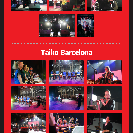
Taiko Barcelona