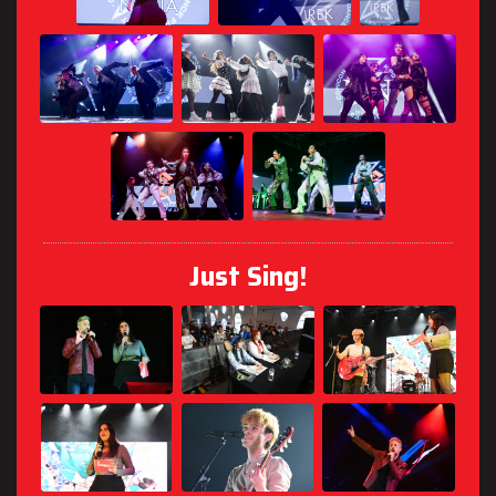
Just Sing!