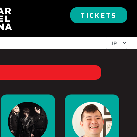
TICKETS