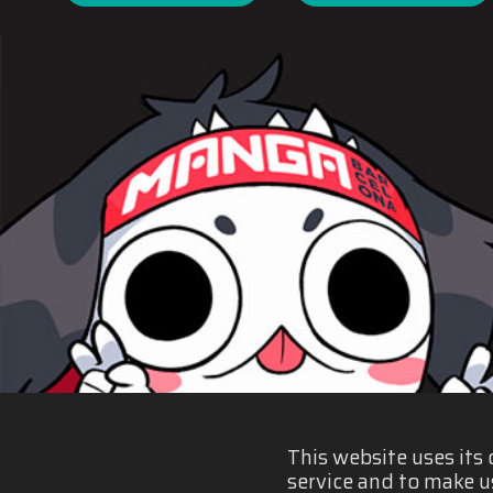
This website uses its
service and to make u