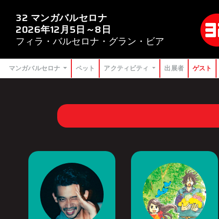
32 マンガバルセロナ
2026年12月5日～8日
フィラ・バルセロナ・グラン・ビア
マンガバルセロナ
ペット
アクティビティ
出展者
ゲスト