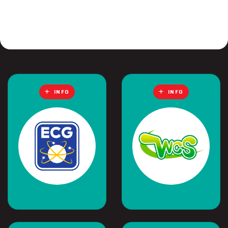
INFO
INFO