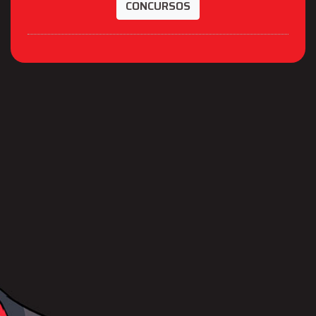
CONCURSOS