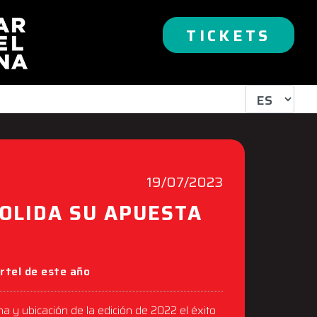
TICKETS
19/07/2023
OLIDA SU APUESTA
N
artel de este año
 y ubicación de la edición de 2022 el éxito