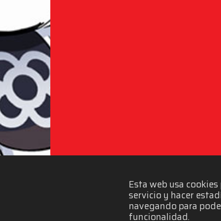
Esta web usa cookies 
servicio y hacer estad
navegando para poder
funcionalidad.