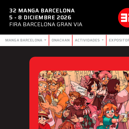
32 MANGA BARCELONA
5 - 8 DICIEMBRE 2026
FIRA BARCELONA GRAN VIA
MANGA BARCELONA
ONACHAN
ACTIVIDADES
EXPOSITO