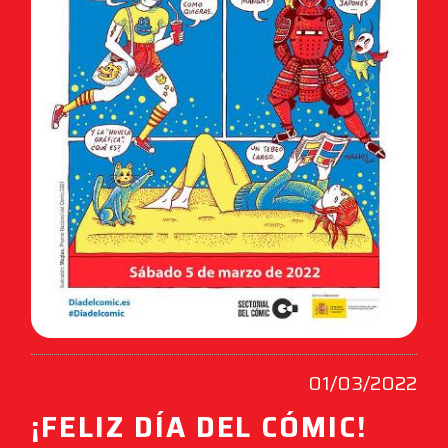
01/03/2022
¡FELIZ DÍA DEL CÓMIC!