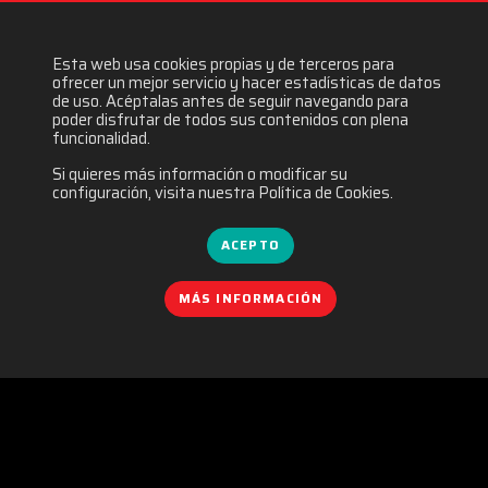
Esta web usa cookies propias y de terceros para
ofrecer un mejor servicio y hacer estadísticas de datos
de uso. Acéptalas antes de seguir navegando para
poder disfrutar de todos sus contenidos con plena
funcionalidad.
Si quieres más información o modificar su
configuración, visita nuestra Política de Cookies.
ACEPTO
MÁS INFORMACIÓN