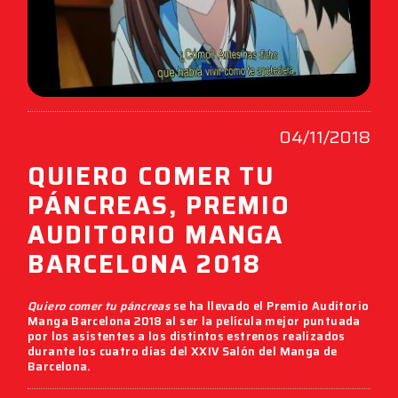
04/11/2018
QUIERO COMER TU
PÁNCREAS, PREMIO
AUDITORIO MANGA
BARCELONA 2018
Quiero comer tu páncreas
se ha llevado el
Premio Auditorio
Manga Barcelona 2018
al ser la película mejor puntuada
por los asistentes a los distintos estrenos realizados
durante los cuatro días del
XXIV Salón del Manga de
Barcelona
.