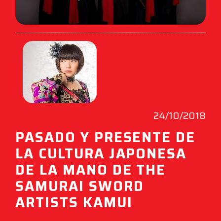
24/10/2018
PASADO Y PRESENTE DE
LA CULTURA JAPONESA
DE LA MANO DE THE
SAMURAI SWORD
ARTISTS KAMUI