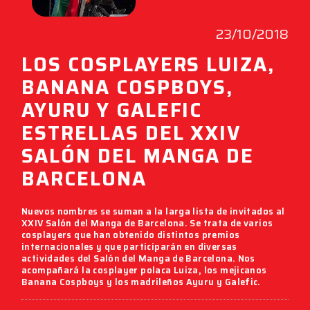
23/10/2018
LOS COSPLAYERS LUIZA,
BANANA COSPBOYS,
AYURU Y GALEFIC
ESTRELLAS DEL XXIV
SALÓN DEL MANGA DE
BARCELONA
Nuevos nombres se suman a la larga lista de invitados al
XXIV Salón del Manga de Barcelona
. Se trata de varios
cosplayers que han obtenido distintos premios
internacionales y que participarán en diversas
actividades del Salón del Manga de Barcelona. Nos
acompañará la cosplayer polaca
Luiza
, los mejicanos
Banana Cospboys
y los madrileños
Ayuru
y
Galefic
.