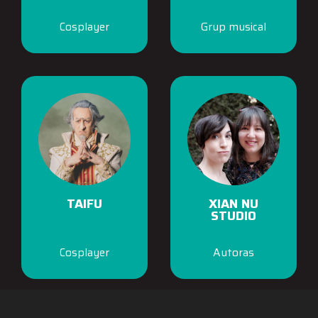
Cosplayer
Grup musical
TAIFU
XIAN NU
STUDIO
Cosplayer
Autoras