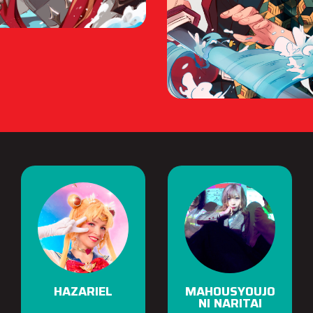
HAZARIEL
MAHOUSYOUJO
NI NARITAI