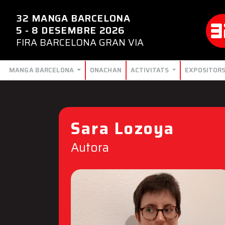
32 MANGA BARCELONA
5 - 8 DESEMBRE 2026
FIRA BARCELONA GRAN VIA
MANGA BARCELONA
ONACHAN
ACTIVITATS
EXPOSITOR
Sara Lozoya
Autora