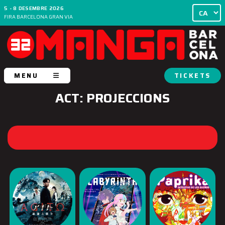
5 - 8 DESEMBRE 2026
FIRA BARCELONA GRAN VIA
MENU
TICKETS
ACT: PROJECCIONS