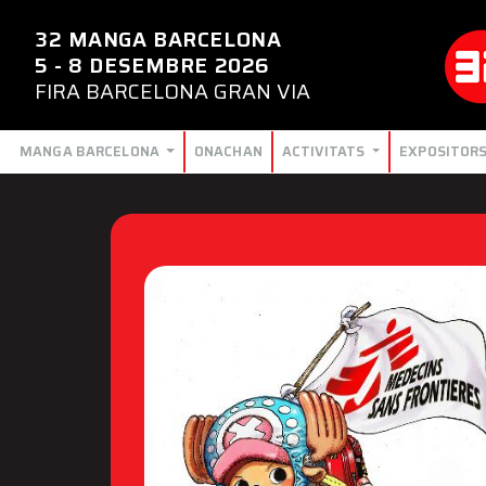
32 MANGA BARCELONA
5 - 8 DESEMBRE 2026
FIRA BARCELONA GRAN VIA
MANGA BARCELONA
ONACHAN
ACTIVITATS
EXPOSITOR