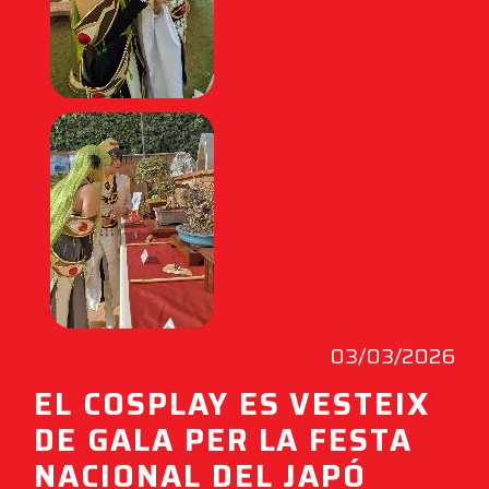
03/03/2026
EL COSPLAY ES VESTEIX
DE GALA PER LA FESTA
NACIONAL DEL JAPÓ