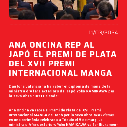
11/03/2024
ANA ONCINA REP AL
JAPÓ EL PREMI DE PLATA
DEL XVII PREMI
INTERNACIONAL MANGA
L'autora valenciana ha rebut el diploma de mans de la
ministra d'Afers exteriors del Japó Yoko KAMIKAWA per
la seva obra ‘Just Friends’
Ana Oncina va rebre el Premi de Plata del XVII Premi
Internacional MANGA del Japó per la seva obra
Just Friends
en una cerimònia celebrada a Tòquio el 5 de març. La
ministra d'Afers exteriors Yoko KAMIKAWA va fer lliurament