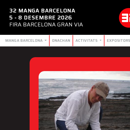
32 MANGA BARCELONA
5 - 8 DESEMBRE 2026
FIRA BARCELONA GRAN VIA
MANGA BARCELONA
ONACHAN
ACTIVITATS
EXPOSITOR