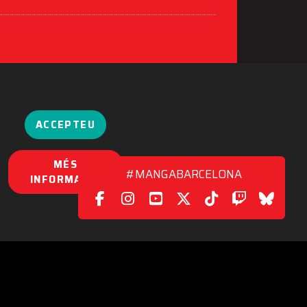
ACCEPTEU
MÉS
#MANGABARCELONA
INFORMACIÓ