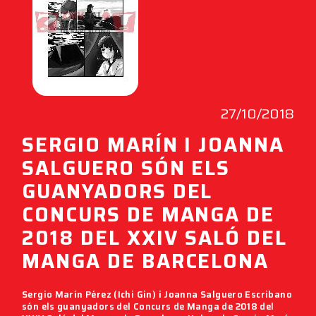
27/10/2018
SERGIO MARÍN I JOANNA
SALGUERO SÓN ELS
GUANYADORS DEL
CONCURS DE MANGA DE
2018 DEL XXIV SALÓ DEL
MANGA DE BARCELONA
Sergio Marín Pérez
(Ichi Gin) i
Joanna Salguero Escribano
són els guanyadors del
Concurs de Manga de 2018
del